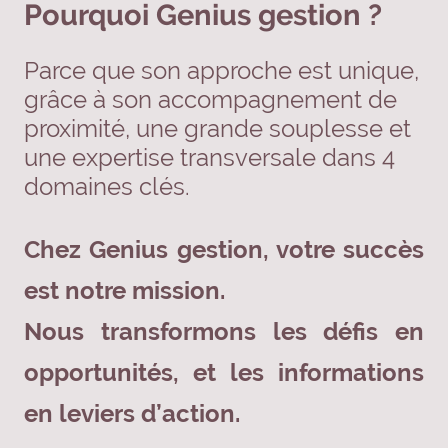
Pourquoi Genius gestion ?
Parce que son approche est unique,
grâce à son accompagnement de
proximité, une grande souplesse et
une expertise transversale dans 4
domaines clés.
Chez Genius gestion, votre succès
est notre mission.
Nous transformons les défis en
opportunités, et les informations
en leviers d’action.