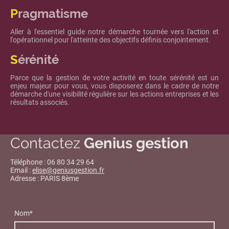
P
ragmatisme
Aller à l'essentiel guide notre démarche tournée vers l'action et
l'opérationnel pour l'atteinte des objectifs définis conjointement.
S
érénité
Parce que la gestion de votre activité en toute sérénité est un
enjeu majeur pour vous, vous disposerez dans le cadre de notre
démarche d'une visibilité régulière sur les actions entreprises et les
résultats associés.
Contactez
Genius gestion
Téléphone : 06 80 34 29 64
Email :
elise@geniusgestion.fr
Adresse : PARIS 8ème
Nom
*