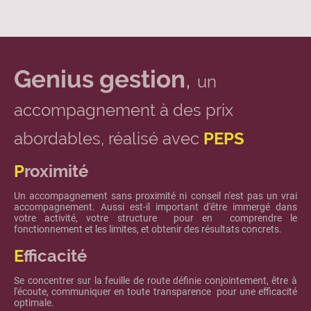
Genius gestion
,
un
accompagnement à des prix
abordables, réalisé avec
PEPS
P
roximité
Un accompagnement sans proximité ni conseil n'est pas un vrai
accompagnement. Aussi est-il important d'être immergé dans
votre activité, votre structure pour en comprendre le
fonctionnement et les limites, et obtenir des résultats concrets.
E
fficacité
Se concentrer sur la feuille de route définie conjointement, être à
l'écoute, communiquer en toute transparence pour une efficacité
optimale.