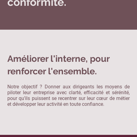
conformité.
Améliorer l'interne, pour
renforcer l'ensemble.
Notre objectif ? Donner aux dirigeants les moyens de
piloter leur entreprise avec clarté, efficacité et sérénité,
pour qu’ils puissent se recentrer sur leur cœur de métier
et développer leur activité en toute confiance.