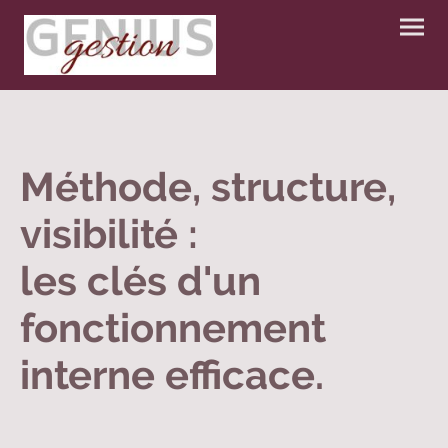
Méthode, structure,
visibilité :
les clés d'un
fonctionnement
interne efficace.