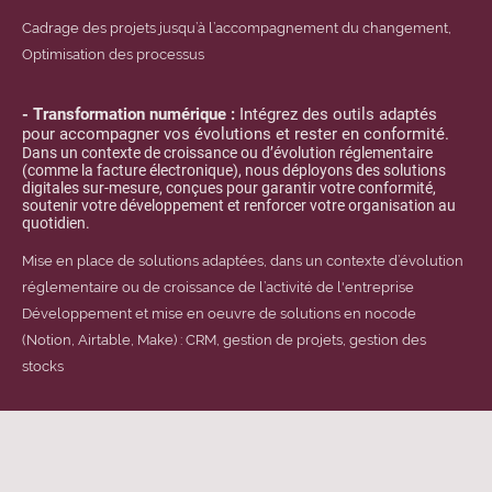
Cadrage des projets jusqu’à l’accompagnement du changement,
Optimisation des processus
- Transformation numérique :
Intégrez des outils adaptés
pour accompagner vos évolutions et rester en conformité.
Dans un contexte de croissance ou d’évolution réglementaire
(comme la facture électronique), nous déployons des solutions
digitales sur-mesure, conçues pour garantir votre conformité,
soutenir votre développement et renforcer votre organisation au
quotidien.
Mise en place de solutions adaptées, dans un contexte d’évolution
réglementaire ou de croissance de l’activité de l'entreprise
Développement et mise en oeuvre de solutions en nocode
(Notion, Airtable, Make) : CRM, gestion de projets, gestion des
stocks