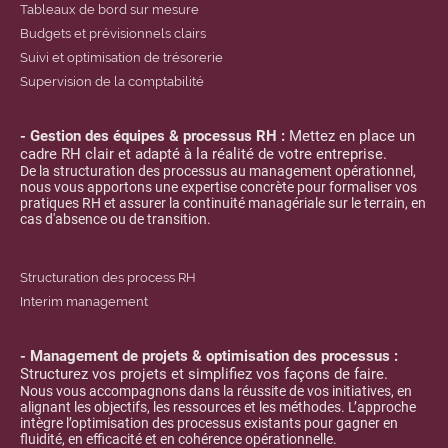
Tableaux de bord sur mesure
Budgets et prévisionnels clairs
Suivi et optimisation de trésorerie
Supervision de la comptabilité
- Gestion des équipes & processus RH :
Mettez en place un
cadre RH clair et adapté à la réalité de votre entreprise.
De la structuration des processus au management opérationnel,
nous vous apportons une expertise concrète pour
formaliser vos
pratiques RH et assurer la continuité managériale sur le terrain, en
cas d'absence ou de transition.
Structuration des process RH
Interim management
- Management de projets & optimisation des processus :
Structurez vos projets et simplifiez vos façons de faire.
Nous vous accompagnons dans la réussite de vos initiatives, en
alignant les objectifs, les ressources et les méthodes. L’approche
intègre l’optimisation des processus existants pour gagner en
fluidité, en efficacité et en cohérence opérationnelle.