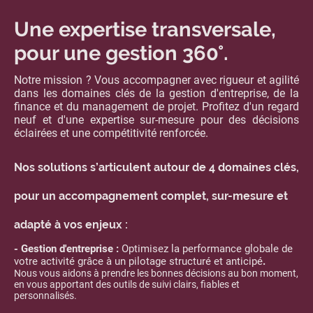
Une expertise transversale,
pour une gestion 360°.
Notre mission ? Vous accompagner avec rigueur et agilité
dans les domaines clés de la gestion d'entreprise, de la
finance et du management de projet. Profitez d'un regard
neuf et d'une expertise sur-mesure pour des décisions
éclairées et une compétitivité renforcée.
Nos solutions s’articulent autour de 4 domaines clés,
pour un accompagnement complet, sur-mesure et
adapté à vos enjeux :
- Gestion d'entreprise :
Optimisez la performance globale de
votre activité grâce à un pilotage structuré et anticipé
.
Nous vous aidons à prendre les bonnes décisions au bon moment,
en vous apportant des outils de suivi clairs, fiables et
personnalisés.