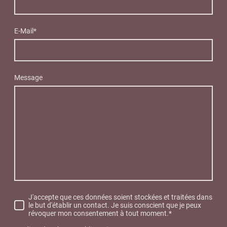
E-Mail*
Message
J'accepte que ces données soient stockées et traitées dans
le but d'établir un contact. Je suis conscient que je peux
révoquer mon consentement à tout moment.*