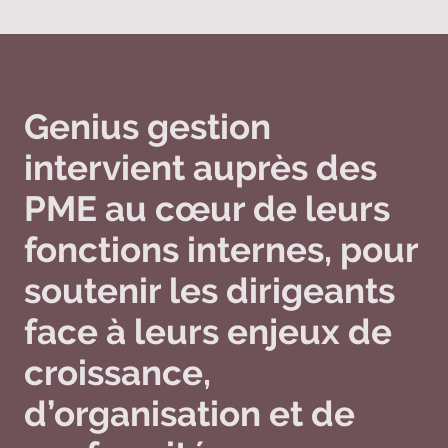
Genius gestion
intervient auprès des
PME au cœur de leurs
fonctions internes, pour
soutenir les dirigeants
face à leurs enjeux de
croissance,
d’organisation et de